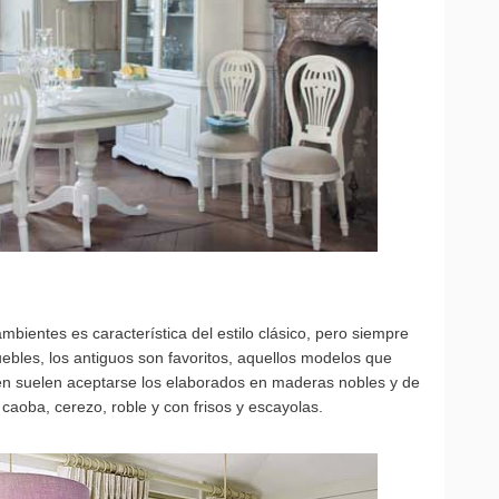
bientes es característica del estilo clásico, pero siempre
ebles, los antiguos son favoritos, aquellos modelos que
én suelen aceptarse los elaborados en maderas nobles y de
caoba, cerezo, roble y con frisos y escayolas.