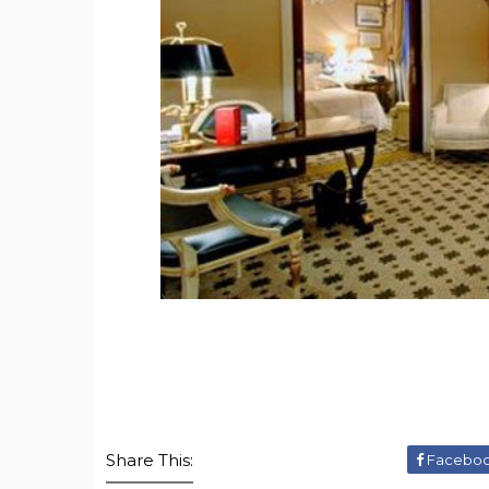
Share This:
Facebo