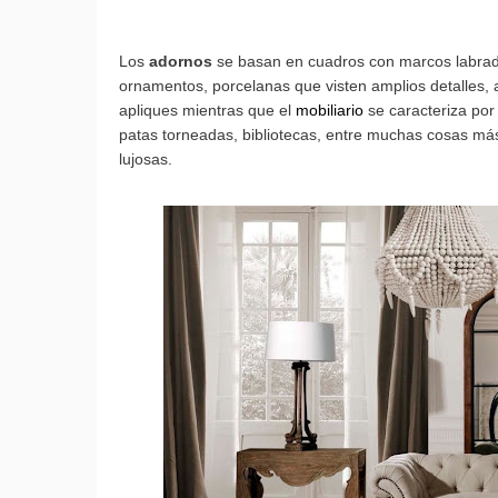
Los
adornos
se basan en cuadros con marcos labrado
ornamentos, porcelanas que visten amplios detalles, 
apliques mientras que el
mobiliario
se caracteriza por
patas torneadas, bibliotecas, entre muchas cosas más
lujosas.