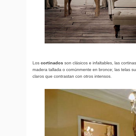
Los
cortinados
son clásicos e infaltables, las corti
madera tallada o comúnmente en bronce; las telas su
claros que contrastan con otros intensos.