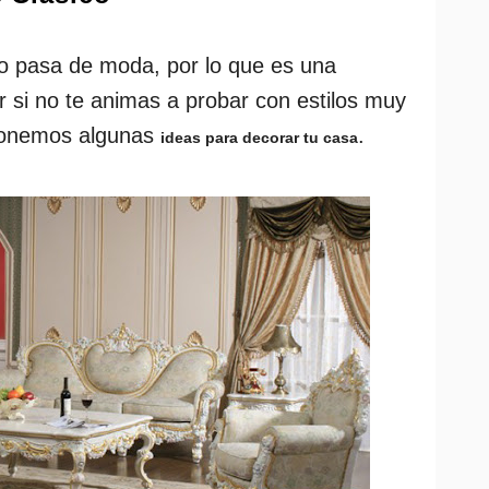
no pasa de moda, por lo que es una
r si no te animas a probar con estilos muy
ponemos algunas
.
ideas para decorar tu casa