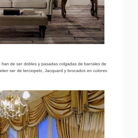
nas han de ser dobles y pasadas colgadas de barrales de
elen ser de terciopelo, Jacquard y brocados en colores