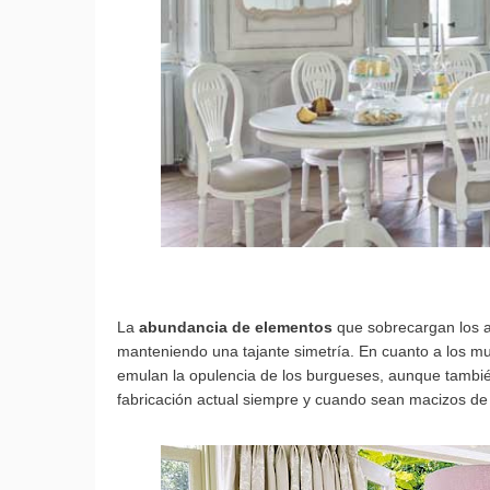
La
abundancia de elementos
que sobrecargan los am
manteniendo una tajante simetría. En cuanto a los mu
emulan la opulencia de los burgueses, aunque tambi
fabricación actual siempre y cuando sean macizos de 