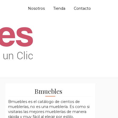
Nosotros
Tienda
Contacto
Bmuebles
Bmuebles es el catálogo de cientos de
mueblerías, no es una mueblería. Es como si
visitaras las mejores mueblerías de manera
rápida y muy fácil al elegir por estilo,