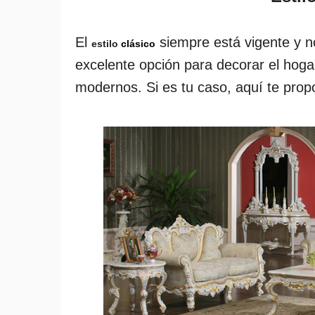
El
siempre está vigente y 
estilo
clásico
excelente opción para decorar el hoga
modernos. Si es tu caso, aquí te pro