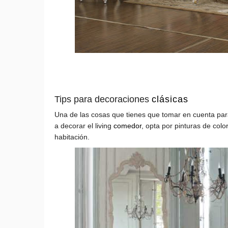
Tips para decoraciones
clásicas
Una de las cosas que tienes que tomar en cuenta pa
a decorar el living
comedor
, opta por pinturas de colo
habitación.